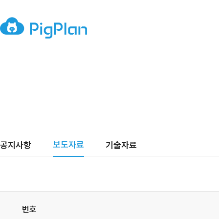
보도자료
공지사항
기술자료
번호