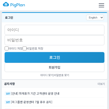
로그인
아이디 저장
비밀번호 저장
로그인
회원가입
아이디 찾기
|
비밀번호 찾기
공지사항
더보기
[안내] 하계휴가 기간 고객센터 운영 안내
일반
[피그플랜 운영센터 7월 휴무 공지]
일반