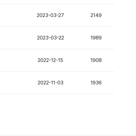
2023-03-27
2149
2023-03-22
1989
2022-12-15
1908
2022-11-03
1936