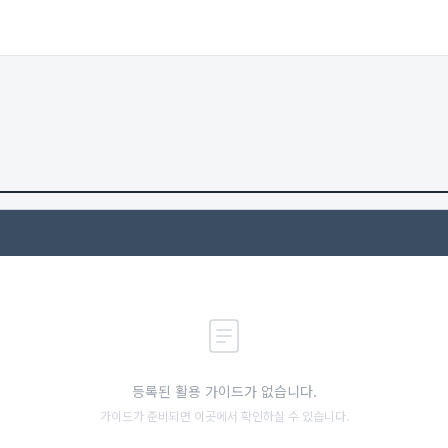
등록된 활용 가이드가 없습니다.
가이드가 준비되면 이곳에서 확인하실 수 있습니다.