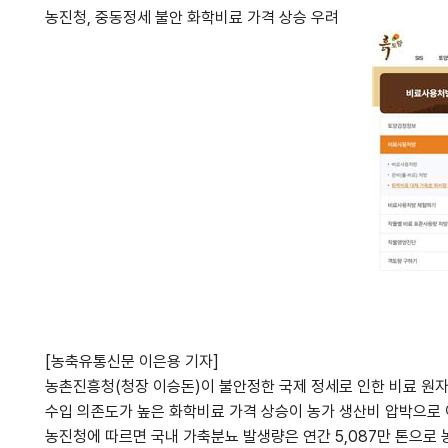
농진청, 중동정세 불안 화학비료 가격 상승 우려
[농축유통신문 이은용 기자]
농촌진흥청(청장 이승돈)이 불안정한 국제 정세로 인한 비료 원자
수입 의존도가 높은 화학비료 가격 상승이 농가 생산비 압박으로
농진청에 따르면 국내 가축분뇨 발생량은 연간 5,087만 톤으로 