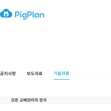
기술자료
공지사항
보도자료
모돈 교배관리의 정석