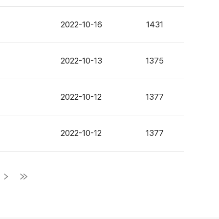
2022-10-16
1431
2022-10-13
1375
2022-10-12
1377
2022-10-12
1377