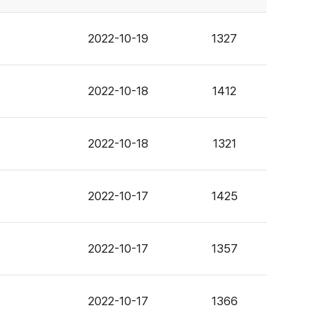
2022-10-19
1327
2022-10-18
1412
2022-10-18
1321
2022-10-17
1425
2022-10-17
1357
2022-10-17
1366