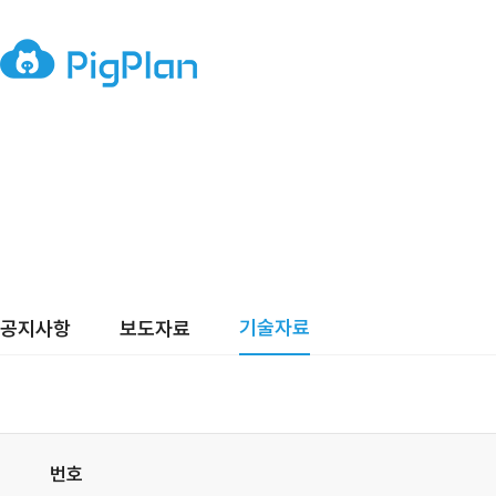
기술자료
공지사항
보도자료
번호